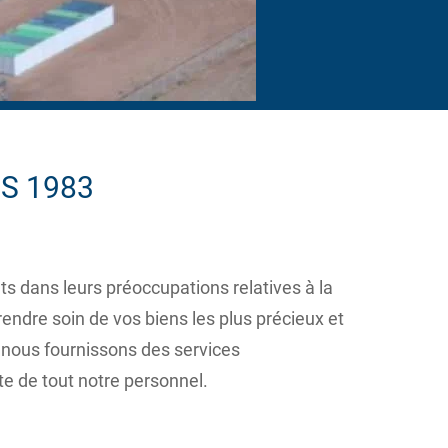
S 1983
dans leurs préoccupations relatives à la
ndre soin de vos biens les plus précieux et
, nous fournissons des services
te de tout notre personnel.