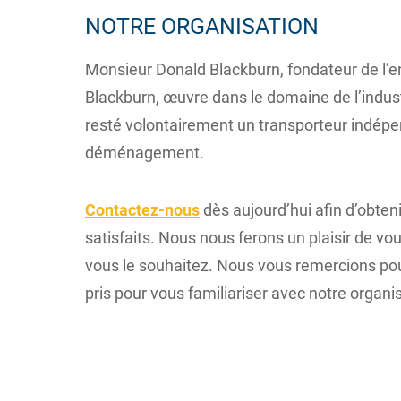
NOTRE ORGANISATION
Monsieur Donald Blackburn, fondateur de l
Blackburn, œuvre dans le domaine de l’industr
resté volontairement un transporteur indépe
déménagement.
Contactez-nous
dès aujourd’hui afin d’obten
satisfaits. Nous nous ferons un plaisir de vo
vous le souhaitez. Nous vous remercions pou
pris pour vous familiariser avec notre organi