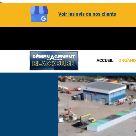
1.
Voir les avis de nos clients
ACCUEIL
ORGANI