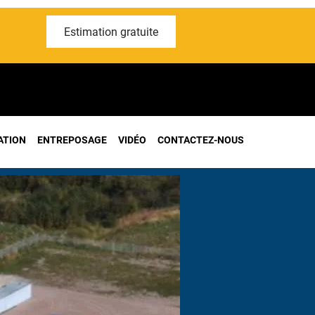
Estimation gratuite
ATION
ENTREPOSAGE
VIDÉO
CONTACTEZ-NOUS