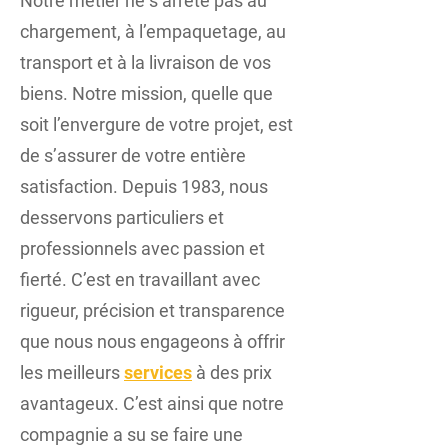
Notre métier ne s’arrête pas au
chargement, à l’empaquetage, au
transport et à la livraison de vos
biens. Notre mission, quelle que
soit l’envergure de votre projet, est
de s’assurer de votre entière
satisfaction. Depuis 1983, nous
desservons particuliers et
professionnels avec passion et
fierté. C’est en travaillant avec
rigueur, précision et transparence
que nous nous engageons à offrir
les meilleurs
services
à des prix
avantageux. C’est ainsi que notre
compagnie a su se faire une