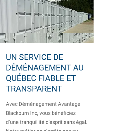
UN SERVICE DE
DÉMÉNAGEMENT AU
QUÉBEC FIABLE ET
TRANSPARENT
Avec Déménagement Avantage
Blackburn Inc, vous bénéficiez
d’une tranquillité d’esprit sans égal.