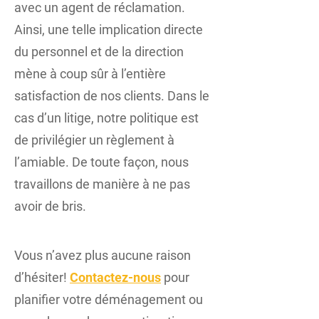
avec un agent de réclamation.
Ainsi, une telle implication directe
du personnel et de la direction
mène à coup sûr à l’entière
satisfaction de nos clients. Dans le
cas d’un litige, notre politique est
de privilégier un règlement à
l’amiable. De toute façon, nous
travaillons de manière à ne pas
avoir de bris.
Vous n’avez plus aucune raison
d’hésiter!
Contactez-nous
pour
planifier votre déménagement ou