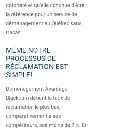
notoriété et qu’elle continue d’être
la référence pour un service de
déménagement au Québec sans
tracas!
MÊME NOTRE
PROCESSUS DE
RÉCLAMATION EST
SIMPLE!
Déménagement Avantage
Blackburn détient le taux de
réclamation le plus bas,
comparativement à ses
compétiteurs, soit moins de 2 %. En