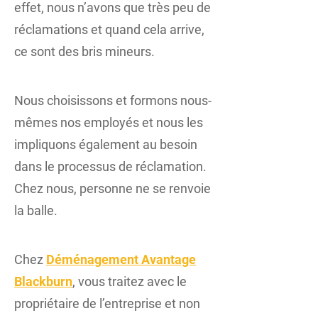
effet, nous n’avons que très peu de
réclamations et quand cela arrive,
ce sont des bris mineurs.
Nous choisissons et formons nous-
mêmes nos employés et nous les
impliquons également au besoin
dans le processus de réclamation.
Chez nous, personne ne se renvoie
la balle.
Chez
Déménagement Avantage
Blackburn
, vous traitez avec le
propriétaire de l’entreprise et non